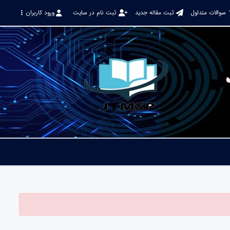
سوالات متداول
ثبت مقاله جدید
ثبت نام در سایت
ورود کاربران