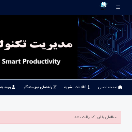
صفحه اصلی
اطلاعات نشریه
راهنمای نویسندگان
ورود به
مقاله‌ای با این کد یافت نشد.