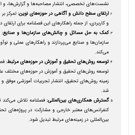
نشست‌های تخصصی، انتشار مصاحبه‌ها و گزارش‌ها، و ایج
ارتقای سطح دانش و آگاهی در حوزه‌های نوین:
تمرکز بر 
و کاربردی، از جمله راهکارهای این فصلنامه برای ارتقای 
کمک به حل مسائل و چالش‌های سازمان‌ها و صنایع:
ف
سازمان‌ها و صنایع می‌پردازند و راهکارهای عملی و نوآور
می‌کند.
توسعه روش‌های تحقیق و آموزش در حوزه‌های مرتبط:
فصل
توسعه روش‌های تحقیق و آموزش در حوزه‌های مختلف علوم
زمینه روش‌های تحقیق، انتشار تجربیات آموزشی موفق و 
شد.
گسترش همکاری‌های بین‌المللی:
فصلنامه تلاش می‌کند تا
کنفرانس‌های معتبر خارجی و مشارکت در پروژه‌های تحقی
بین‌المللی در زمینه‌های مرتبط تبدیل شود.