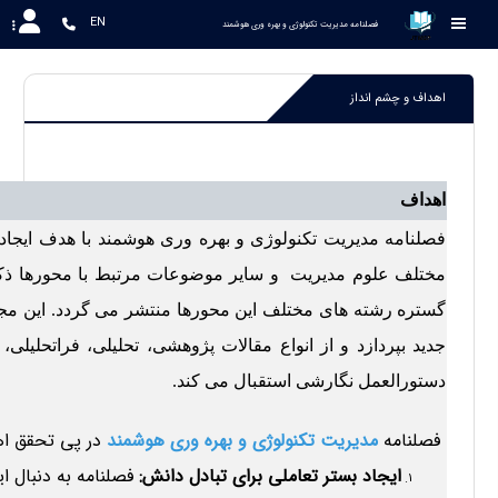
EN
 فصلنامه مدیریت تکنولوژی و بهره وری هوشمند
اهداف و چشم انداز
اهداف
فصلنامه مدیریت تکنولوژی و بهره وری هوشمند با هدف ایجاد 
مختلف علوم مدیریت و سایر موضوعات مرتبط با محورها ذکر 
گستره رشته های مختلف این محورها منتشر می گردد. این مجله،
جدید بپردازد و از انواع مقالات پژوهشی، تحلیلی، فراتحلی
دستورالعمل نگارشی استقبال می کند.
فصلنامه
مدیریت تکنولوژی و بهره وری هوشمند
در پی تحقق 
ایجاد بستر تعاملی برای تبادل دانش:
فصلنامه به دنبال ای