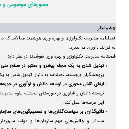
محورهای موضوعی و مور
چشم‌انداز
فصلنامه مدیریت تکنولوژی و بهره وری هوشمند
مقالاتی که در
به فرایند داوری می‌پذیرد.
فصلنامه مدیریت تکنولوژی و بهره وری هوشمند در نظر دارد:
تبدیل شدن به یک مجله پیشرو و معتبر در سطح ملی و 
پژوهشگران برجسته، فصلنامه به دنبال تبدیل شدن به یک
ایفای نقش محوری در توسعه دانش و نوآوری در حوزه‌ها
توسعه دانش و فناوری در حوزه‌های مختلف علوم مدیریت 
این عرصه‌ها عمل کند.
تأثیرگذاری بر سیاست‌گذاری‌ها و تصمیم‌گیری‌های سازمان
مسائل و چالش‌های مهم سازمان‌ها و دولت می‌پردازند