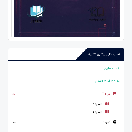
شماره های پیشین نشریه
شماره جاری
مقالات آماده انتشار
دوره 7
شماره 2
شماره 1
دوره 6