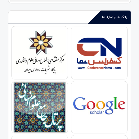
بانک ها و نمایه ها