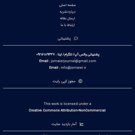
صفحه اصلی
درباره نشریه
ارسال مقاله
ارتباط با ما
پشتیبانی
پشتیبانی واتس آپ/ تلگرام/ ایتا : 09216189337
Email :
jomaierjournal@gmail.com
Email :
info@jomaier.ir
مجوز کپی رایت
This work is licensed under a
Creative Commons Attribution-NonCommercial
آمار بازدید سایت