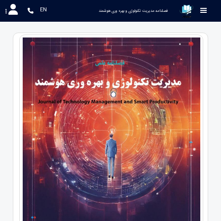
EN
 فصلنامه مدیریت تکنولوژی و بهره وری هوشمند