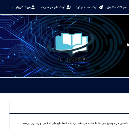
سوالات متداول
ثبت مقاله جدید
ثبت نام در سایت
ورود کاربران
خصص در موضوع مرتبط با مقاله می‌باشد. رعایت استانداردهای اخلاقی و رفتاری توسط