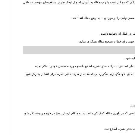
سندگان که ممکن است با چاپ مقاله به عنوان احتمال ایجاد تعارض منافع سایر مؤسسات تلقی
یم نهایی را در مورد رد یا پذیرش مقاله اتخاذ کند.
 شخصی که در داوری مقاله کمک کرده اند باید به هنگام ارسال پاسخ در فرم مربوطه ذکر شود