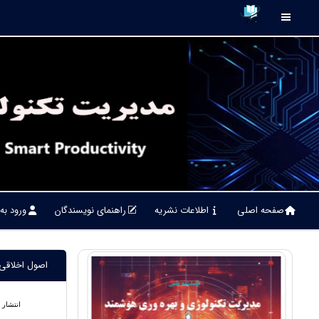
صفحه اصلی
اطلاعات نشریه
راهنمای نویسندگان
ورود به
اصول اخلاقی 
انتشار 