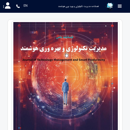
EN
 فصلنامه مدیریت تکنولوژی و بهره وری هوشمند