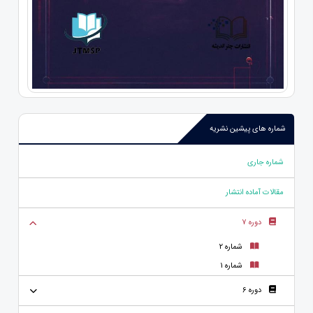
شماره های پیشین نشریه
شماره جاری
مقالات آماده انتشار
دوره 7
شماره 2
شماره 1
دوره 6