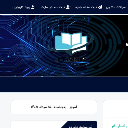
سوالات متداول
ثبت مقاله جدید
ثبت نام در سایت
ورود کاربران
امروز : پنجشنبه، ۱۵ مرداد ۱۴۰۵
شناسنامه نشریه