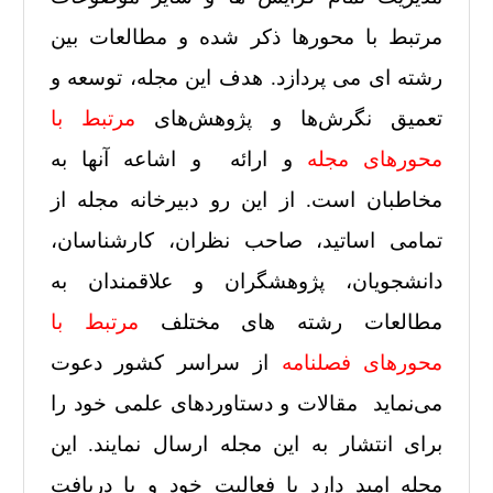
مرتبط با محورها ذکر شده و مطالعات بین
رشته ای می پردازد. هدف این مجله، توسعه و
تعمیق نگرش‌ها و پژوهش‌های
مرتبط با
محورهای مجله
و ارائه و اشاعه آنها به
مخاطبان است. از این رو دبیرخانه مجله از
تمامی اساتید، صاحب نظران، کارشناسان،
دانشجویان، پژوهشگران و علاقمندان به
مطالعات رشته های مختلف
مرتبط با
محورهای فصلنامه
از سراسر کشور دعوت
می‌نماید مقالات و دستاوردهای علمی خود را
برای انتشار به این مجله ارسال نمایند. این
مجله امید دارد با فعالیت خود و با دریافت