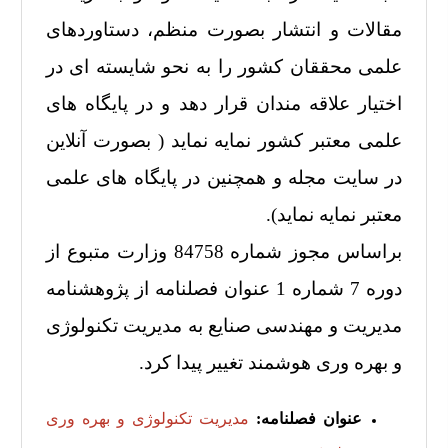
مقالات و انتشار بصورت منظم، دستاوردهای
علمی محققان کشور را به نحو شایسته ای در
اختیار علاقه مندان قرار دهد و در پایگاه های
علمی معتبر کشور نمایه نماید ( بصورت آنلاین
در سایت مجله و همچنین در پایگاه های علمی
معتبر نمایه نماید).
براساس مجوز شماره 84758 وزارت متبوع از
دوره 7 شماره 1 عنوان فصلنامه از پژوهشنامه
مدیریت و مهندسی صنایع به مدیریت تکنولوژی
و بهره وری هوشمند تغییر پیدا کرد.
عنوان فصلنامه:
مدیریت
تکنولوژی و بهره وری