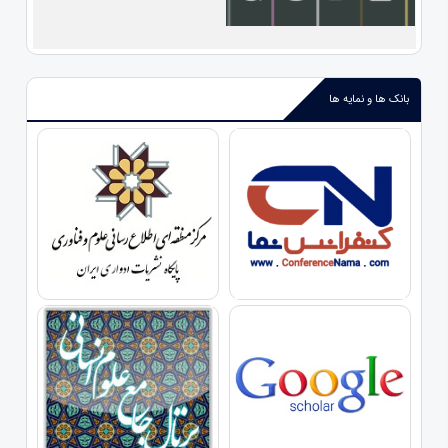
بانک ها و نمایه ها