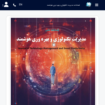
EN
 فصلنامه مدیریت تکنولوژی و بهره وری هوشمند