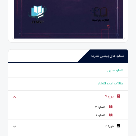
شماره های پیشین نشریه
شماره جاری
مقالات آماده انتشار
دوره 7
شماره 2
شماره 1
دوره 6