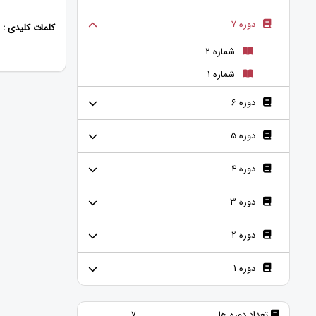
دوره 7
کلمات کلیدی :
شماره 2
شماره 1
دوره 6
دوره 5
دوره 4
دوره 3
دوره 2
دوره 1
تعداد دوره ها
7