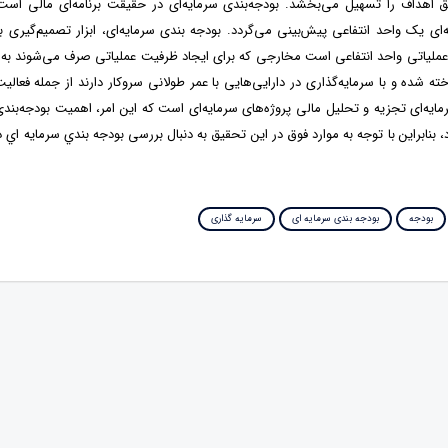
 اهداف را تسهیل می‌بخشد. بودجه‌بندی سرمایه‌ای در حقیقت برنامه‌ای مالی است
ای یک واحد انتفاعی پیش‌بینی می‌گردد. بودجه بندی سرمایه‌ای، ابزار تصمیم‌گیری ب
عملیاتی واحد انتفاعی است مخارجی که برای ایجاد ظرفیت عملیاتی صرف می‌شوند به 
ته شده و با سرمایه‌گذاری در دارایی‌هایی با عمر طولانی سروکار دارند از جمله فعالیت‌
مایه‌ای تجزیه و تحلیل مالی پروژه‌های سرمایه‌ای است که این امر، اهمیت بودجه‌بندی 
، بنابراین با توجه به موارد فوق در این تحقیق به دنبال بررسی بودجه بندي سرمايه اي 
بودجه
بودجه بندی سرمایه ای
سرمایه گذاری