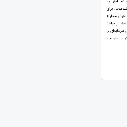
 که طبق آن،
لندمدت، برای
عنوان مخارج
ها، در فرایند
سرمایه‌ای را
در سازمان می