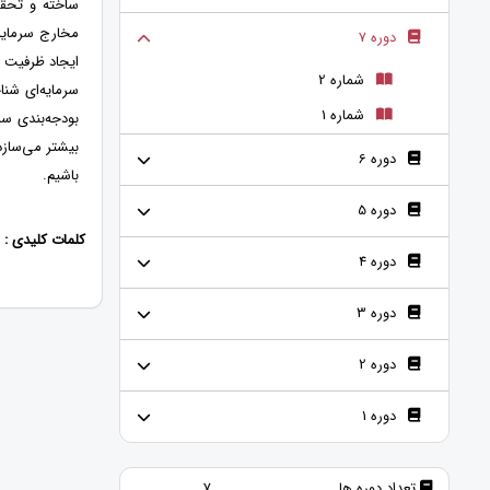
ساخته و تحقق
مخارج سرمایه‌
دوره 7
ایجاد ظرفیت 
شماره 2
سرمایه‌ای شناخ
شماره 1
بودجه‌بندی سر
بیشتر می‌سازد
دوره 6
باشیم.
دوره 5
کلمات کلیدی :
دوره 4
دوره 3
دوره 2
دوره 1
تعداد دوره ها
7