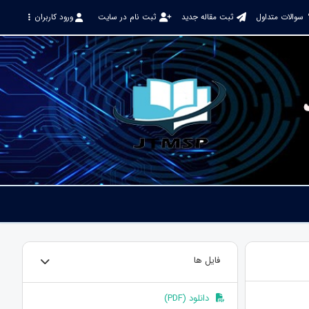
سوالات متداول
ثبت مقاله جدید
ثبت نام در سایت
ورود کاربران
فایل ها
دانلود (PDF)